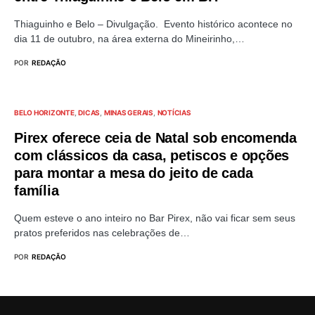
Thiaguinho e Belo – Divulgação. Evento histórico acontece no
dia 11 de outubro, na área externa do Mineirinho,…
POR
REDAÇÃO
BELO HORIZONTE
DICAS
MINAS GERAIS
NOTÍCIAS
Pirex oferece ceia de Natal sob encomenda
com clássicos da casa, petiscos e opções
para montar a mesa do jeito de cada
família
Quem esteve o ano inteiro no Bar Pirex, não vai ficar sem seus
pratos preferidos nas celebrações de…
POR
REDAÇÃO