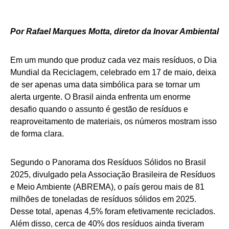
Por Rafael Marques Motta, diretor da Inovar Ambiental
Em um mundo que produz cada vez mais resíduos, o Dia
Mundial da Reciclagem, celebrado em 17 de maio, deixa
de ser apenas uma data simbólica para se tornar um
alerta urgente. O Brasil ainda enfrenta um enorme
desafio quando o assunto é gestão de resíduos e
reaproveitamento de materiais, os números mostram isso
de forma clara.
Segundo o Panorama dos Resíduos Sólidos no Brasil
2025, divulgado pela Associação Brasileira de Resíduos
e Meio Ambiente (ABREMA), o país gerou mais de 81
milhões de toneladas de resíduos sólidos em 2025.
Desse total, apenas 4,5% foram efetivamente reciclados.
Além disso, cerca de 40% dos resíduos ainda tiveram