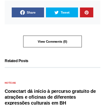
Share
Tweet
View Comments (0)
Related Posts
NOTÍCIAS
Conectart dá início à percurso gratuito de
atrações e oficinas de diferentes
expressões culturais em BH