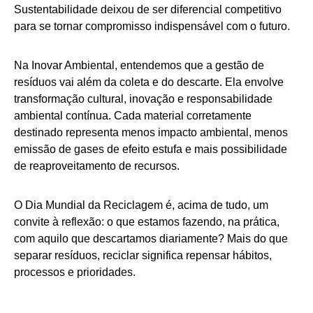
Sustentabilidade deixou de ser diferencial competitivo
para se tornar compromisso indispensável com o futuro.
Na Inovar Ambiental, entendemos que a gestão de
resíduos vai além da coleta e do descarte. Ela envolve
transformação cultural, inovação e responsabilidade
ambiental contínua. Cada material corretamente
destinado representa menos impacto ambiental, menos
emissão de gases de efeito estufa e mais possibilidade
de reaproveitamento de recursos.
O Dia Mundial da Reciclagem é, acima de tudo, um
convite à reflexão: o que estamos fazendo, na prática,
com aquilo que descartamos diariamente? Mais do que
separar resíduos, reciclar significa repensar hábitos,
processos e prioridades.