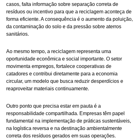
casos, falta informação sobre separação correta de
resíduos ou incentivo para que a reciclagem aconteça de
forma eficiente. A consequência é o aumento da poluição,
da contaminação do solo e da pressão sobre aterros
sanitários.
Ao mesmo tempo, a reciclagem representa uma
oportunidade econômica e social importante. O setor
movimenta empregos, fortalece cooperativas de
catadores e contribui diretamente para a economia
circular, um modelo que busca reduzir desperdícios e
reaproveitar materiais continuamente.
Outro ponto que precisa estar em pauta é a
responsabilidade compartilhada. Empresas têm papel
fundamental na implementação de práticas sustentáveis,
na logística reversa e na destinação ambientalmente
correta dos resíduos gerados em suas operações.