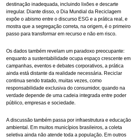
destinação inadequada, incluindo lixões e descarte
irregular. Diante disso, o Dia Mundial da Reciclagem
expõe o abismo entre o discurso ESG e a prática real, e
mostra que a segregação correta, na origem, é o primeiro
passo para transformar em recurso e não em risco.
Os dados também revelam um paradoxo preocupante:
enquanto a sustentabilidade ocupa espaço crescente em
campanhas, eventos e debates corporativos, a prática
ainda está distante da realidade necessária. Reciclar
continua sendo tratado, muitas vezes, como
responsabilidade exclusiva do consumidor, quando na
verdade depende de uma cadeia integrada entre poder
público, empresas e sociedade.
A discussão também passa por infraestrutura e educação
ambiental. Em muitos municípios brasileiros, a coleta
seletiva ainda não atende toda a população. Em outros