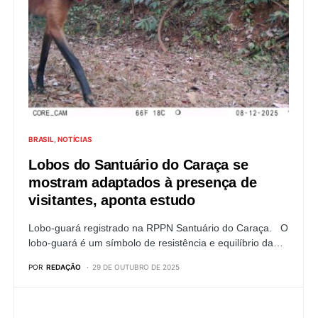
BRASIL
NOTÍCIAS
Lobos do Santuário do Caraça se
mostram adaptados à presença de
visitantes, aponta estudo
Lobo-guará registrado na RPPN Santuário do Caraça. O
lobo-guará é um símbolo de resistência e equilíbrio da…
POR
REDAÇÃO
29 DE OUTUBRO DE 2025