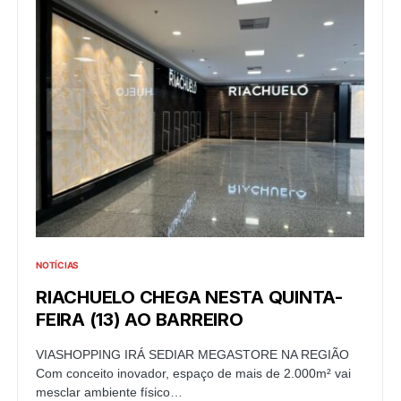
NOTÍCIAS
RIACHUELO CHEGA NESTA QUINTA-
FEIRA (13) AO BARREIRO
VIASHOPPING IRÁ SEDIAR MEGASTORE NA REGIÃO
Com conceito inovador, espaço de mais de 2.000m² vai
mesclar ambiente físico…