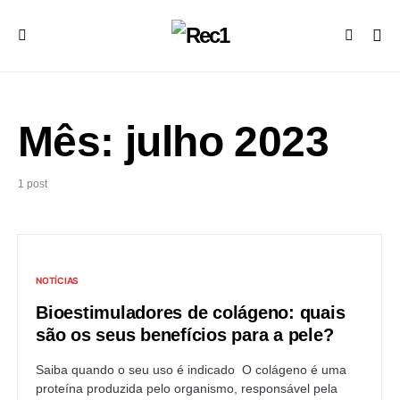
Mês:
julho 2023
1 post
NOTÍCIAS
Bioestimuladores de colágeno: quais
são os seus benefícios para a pele?
Saiba quando o seu uso é indicado O colágeno é uma
proteína produzida pelo organismo, responsável pela