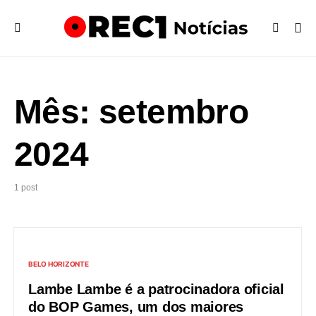
Mês:
setembro
2024
1 post
BELO HORIZONTE
Lambe Lambe é a patrocinadora oficial
do BOP Games, um dos maiores