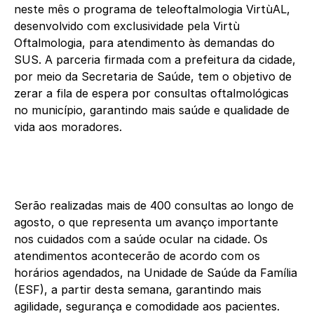
neste mês o programa de teleoftalmologia VirtùAL,
desenvolvido com exclusividade pela Virtù
Oftalmologia, para atendimento às demandas do
SUS. A parceria firmada com a prefeitura da cidade,
por meio da Secretaria de Saúde, tem o objetivo de
zerar a fila de espera por consultas oftalmológicas
no município, garantindo mais saúde e qualidade de
vida aos moradores.
Serão realizadas mais de 400 consultas ao longo de
agosto, o que representa um avanço importante
nos cuidados com a saúde ocular na cidade. Os
atendimentos acontecerão de acordo com os
horários agendados, na Unidade de Saúde da Família
(ESF), a partir desta semana, garantindo mais
agilidade, segurança e comodidade aos pacientes.