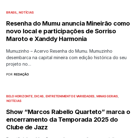
BRASIL
NOTÍCIAS
Resenha do Mumu anuncia Mineirão como
novo local e participações de Sorriso
Maroto e Xanddy Harmonia
Mumuzinho – Acervo Resenha do Mumu. Mumuzinho
desembarca na capital mineira com edição histórica do seu
projeto no…
POR
REDAÇÃO
BELO HORIZONTE
DICAS
ENTRETENIMENTO E VARIEDADES
MINAS GERAIS
NOTÍCIAS
Show “Marcos Rabello Quarteto” marca o
encerramento da Temporada 2025 do
Clube de Jazz