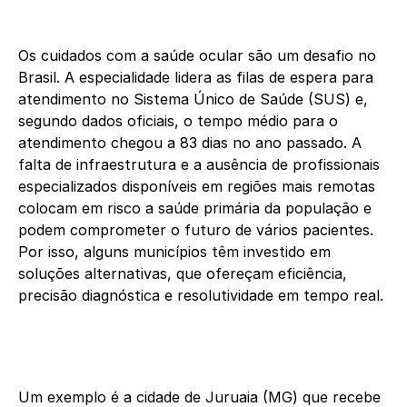
Os cuidados com a saúde ocular são um desafio no
Brasil. A especialidade lidera as filas de espera para
atendimento no Sistema Único de Saúde (SUS) e,
segundo dados oficiais, o tempo médio para o
atendimento chegou a 83 dias no ano passado. A
falta de infraestrutura e a ausência de profissionais
especializados disponíveis em regiões mais remotas
colocam em risco a saúde primária da população e
podem comprometer o futuro de vários pacientes.
Por isso, alguns municípios têm investido em
soluções alternativas, que ofereçam eficiência,
precisão diagnóstica e resolutividade em tempo real.
Um exemplo é a cidade de Juruaia (MG) que recebe