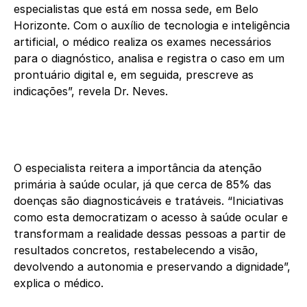
especialistas que está em nossa sede, em Belo
Horizonte. Com o auxílio de tecnologia e inteligência
artificial, o médico realiza os exames necessários
para o diagnóstico, analisa e registra o caso em um
prontuário digital e, em seguida, prescreve as
indicações”, revela Dr. Neves.
O especialista reitera a importância da atenção
primária à saúde ocular, já que cerca de 85% das
doenças são diagnosticáveis e tratáveis. “Iniciativas
como esta democratizam o acesso à saúde ocular e
transformam a realidade dessas pessoas a partir de
resultados concretos, restabelecendo a visão,
devolvendo a autonomia e preservando a dignidade”,
explica o médico.