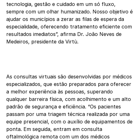
tecnologia, gestão e cuidado em um só fluxo,
sempre com um olhar humanizado. Nosso objetivo é
ajudar os municípios a zerar as filas de espera da
especialidade, oferecendo tratamento eficiente com
resultados imediatos”, afirma Dr. João Neves de
Medeiros, presidente da Virtù.
As consultas virtuais são desenvolvidas por médicos
especializados, que estão preparados para oferecer
a melhor experiência às pessoas, superando
qualquer barreira física, com acolhimento e um alto
padrão de segurança e eficiência. “Os pacientes
passam por uma triagem técnica realizada por uma
equipe presencial, com o auxílio de equipamentos de
ponta. Em seguida, entram em consulta
oftalmológica remota com um dos médicos