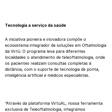
Tecnologia a serviço da saúde
A iniciativa pioneira e inovadora compõe o
ecossistema integrador de soluções em Oftalmologia
da Virtù. O programa leva para diferentes
localidades o atendimento de teleoftalmologia, onde
os pacientes realizam consultas completas à
distância, com o suporte de tecnologia de ponta,
inteligência artificial e médicos especialistas.
“Através da plataforma VirtùAL, nossa ferramenta
exclusiva de Teleoftalmologia, integramos