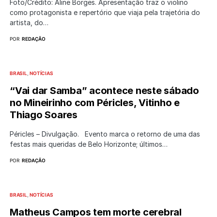
Foto/Crédito: Aline Borges. Apresentação traz o violino
como protagonista e repertório que viaja pela trajetória do
artista, do…
POR
REDAÇÃO
BRASIL
NOTÍCIAS
“Vai dar Samba” acontece neste sábado
no Mineirinho com Péricles, Vitinho e
Thiago Soares
Péricles – Divulgação. Evento marca o retorno de uma das
festas mais queridas de Belo Horizonte; últimos…
POR
REDAÇÃO
BRASIL
NOTÍCIAS
Matheus Campos tem morte cerebral