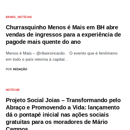
BRASIL
NOTÍCIAS
Churrasquinho Menos é Mais em BH abre
vendas de ingressos para a experiência de
pagode mais quente do ano
Menos é Mais – @ribeiroricardo. O evento que é fenômeno
em todo o país retorna à capital…
POR
REDAÇÃO
NOTÍCIAS
Projeto Social Joias – Transformando pelo
Abraço e Promovendo a Vida: lançamento
dá o pontapé inicial nas ações sociais
gratuitas para os moradores de Mário
Campos