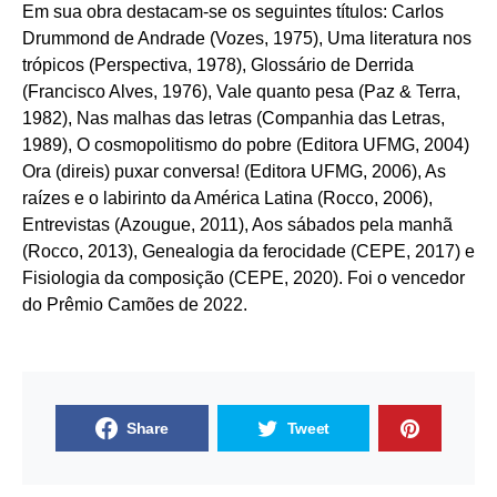
Em sua obra destacam-se os seguintes títulos: Carlos
Drummond de Andrade (Vozes, 1975), Uma literatura nos
trópicos (Perspectiva, 1978), Glossário de Derrida
(Francisco Alves, 1976), Vale quanto pesa (Paz & Terra,
1982), Nas malhas das letras (Companhia das Letras,
1989), O cosmopolitismo do pobre (Editora UFMG, 2004)
Ora (direis) puxar conversa! (Editora UFMG, 2006), As
raízes e o labirinto da América Latina (Rocco, 2006),
Entrevistas (Azougue, 2011), Aos sábados pela manhã
(Rocco, 2013), Genealogia da ferocidade (CEPE, 2017) e
Fisiologia da composição (CEPE, 2020). Foi o vencedor
do Prêmio Camões de 2022.
Share
Tweet