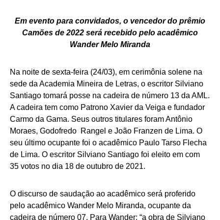
Em evento para convidados, o vencedor do prêmio
Camões de 2022 será recebido pelo acadêmico
Wander Melo Miranda
Na noite de sexta-feira (24/03), em cerimônia solene na
sede da Academia Mineira de Letras, o escritor Silviano
Santiago tomará posse na cadeira de número 13 da AML.
A cadeira tem como Patrono Xavier da Veiga e fundador
Carmo da Gama. Seus outros titulares foram Antônio
Moraes, Godofredo Rangel e João Franzen de Lima. O
seu último ocupante foi o acadêmico Paulo Tarso Flecha
de Lima. O escritor Silviano Santiago foi eleito em com
35 votos no dia 18 de outubro de 2021.
O discurso de saudação ao acadêmico será proferido
pelo acadêmico Wander Melo Miranda, ocupante da
cadeira de número 07. Para Wander; “a obra de Silviano