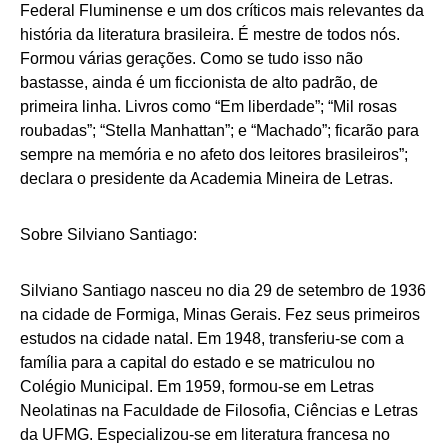
Federal Fluminense e um dos críticos mais relevantes da
história da literatura brasileira. É mestre de todos nós.
Formou várias gerações. Como se tudo isso não
bastasse, ainda é um ficcionista de alto padrão, de
primeira linha. Livros como “Em liberdade”; “Mil rosas
roubadas”; “Stella Manhattan”; e “Machado”; ficarão para
sempre na memória e no afeto dos leitores brasileiros”;
declara o presidente da Academia Mineira de Letras.
Sobre Silviano Santiago:
Silviano Santiago nasceu no dia 29 de setembro de 1936
na cidade de Formiga, Minas Gerais. Fez seus primeiros
estudos na cidade natal. Em 1948, transferiu-se com a
família para a capital do estado e se matriculou no
Colégio Municipal. Em 1959, formou-se em Letras
Neolatinas na Faculdade de Filosofia, Ciências e Letras
da UFMG. Especializou-se em literatura francesa no