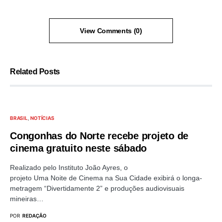
View Comments (0)
Related Posts
BRASIL
NOTÍCIAS
Congonhas do Norte recebe projeto de
cinema gratuito neste sábado
Realizado pelo Instituto João Ayres, o
projeto Uma Noite de Cinema na Sua Cidade exibirá o longa-
metragem “Divertidamente 2” e produções audiovisuais
mineiras…
POR
REDAÇÃO