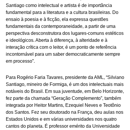
Santiago como intelectual e artista é de importância
fundamental para a literatura e a cultura brasileiras. Do
ensaio à poesia e à ficção, ela expressa questões
fundamentais da contemporaneidade, a partir de uma
perspectiva desconstrutora dos lugares-comuns estéticos
e ideológicos. Aberta à diferença, à alteridade e à
interação crítica com o leitor, é um ponto de referência
incontornável para um saber democraticamente sempre
em processo”.
Para Rogério Faria Tavares, presidente da AML, “Silviano
Santiago, mineiro de Formiga, é um dos intelectuais mais
notáveis do Brasil. Em sua juventude, em Belo Horizonte,
fez parte da chamada “Geração Complemento”, também
integrada por Heitor Martins, Ezequiel Neves e Teotônio
dos Santos. Fez seu doutorado na França, deu aulas nos
Estados Unidos e em várias universidades nos quatro
cantos do planeta. É professor emérito da Universidade