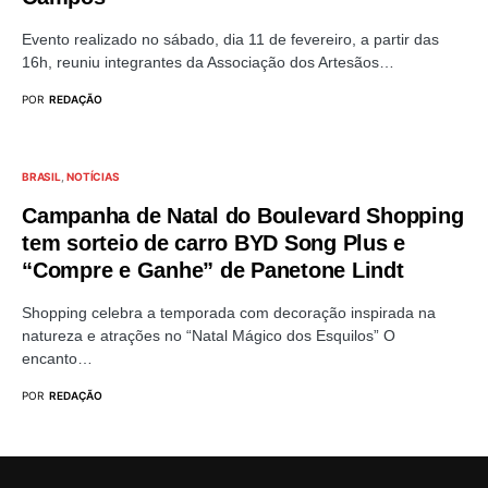
Evento realizado no sábado, dia 11 de fevereiro, a partir das
16h, reuniu integrantes da Associação dos Artesãos…
POR
REDAÇÃO
BRASIL
NOTÍCIAS
Campanha de Natal do Boulevard Shopping
tem sorteio de carro BYD Song Plus e
“Compre e Ganhe” de Panetone Lindt
Shopping celebra a temporada com decoração inspirada na
natureza e atrações no “Natal Mágico dos Esquilos” O
encanto…
POR
REDAÇÃO