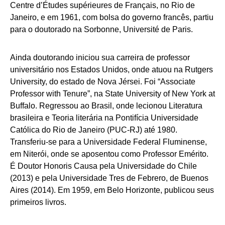
Centre d’Études supérieures de Français, no Rio de
Janeiro, e em 1961, com bolsa do governo francês, partiu
para o doutorado na Sorbonne, Université de Paris.
Ainda doutorando iniciou sua carreira de professor
universitário nos Estados Unidos, onde atuou na Rutgers
University, do estado de Nova Jérsei. Foi “Associate
Professor with Tenure”, na State University of New York at
Buffalo. Regressou ao Brasil, onde lecionou Literatura
brasileira e Teoria literária na Pontifícia Universidade
Católica do Rio de Janeiro (PUC-RJ) até 1980.
Transferiu-se para a Universidade Federal Fluminense,
em Niterói, onde se aposentou como Professor Emérito.
É Doutor Honoris Causa pela Universidade do Chile
(2013) e pela Universidade Tres de Febrero, de Buenos
Aires (2014). Em 1959, em Belo Horizonte, publicou seus
primeiros livros.