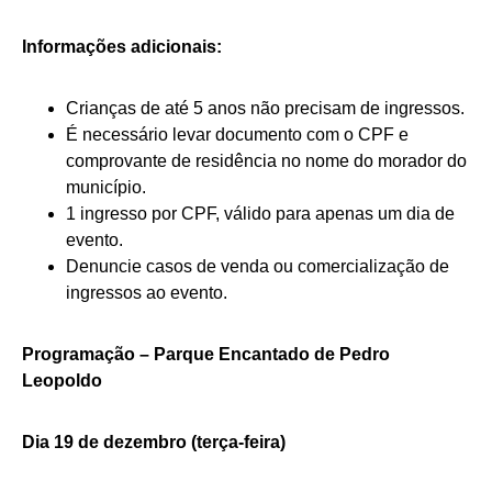
Informações adicionais:
Crianças de até 5 anos não precisam de ingressos.
É necessário levar documento com o CPF e
comprovante de residência no nome do morador do
município.
1 ingresso por CPF, válido para apenas um dia de
evento.
Denuncie casos de venda ou comercialização de
ingressos ao evento.
Programação – Parque Encantado de Pedro
Leopoldo
Dia 19 de dezembro (terça-feira)