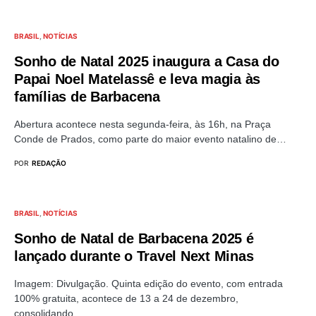
BRASIL
NOTÍCIAS
Sonho de Natal 2025 inaugura a Casa do
Papai Noel Matelassê e leva magia às
famílias de Barbacena
Abertura acontece nesta segunda-feira, às 16h, na Praça
Conde de Prados, como parte do maior evento natalino de…
POR
REDAÇÃO
BRASIL
NOTÍCIAS
Sonho de Natal de Barbacena 2025 é
lançado durante o Travel Next Minas
Imagem: Divulgação. Quinta edição do evento, com entrada
100% gratuita, acontece de 13 a 24 de dezembro,
consolidando…