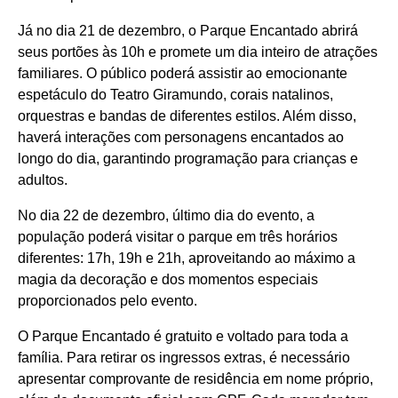
Já no dia 21 de dezembro, o Parque Encantado abrirá
seus portões às 10h e promete um dia inteiro de atrações
familiares. O público poderá assistir ao emocionante
espetáculo do Teatro Giramundo, corais natalinos,
orquestras e bandas de diferentes estilos. Além disso,
haverá interações com personagens encantados ao
longo do dia, garantindo programação para crianças e
adultos.
No dia 22 de dezembro, último dia do evento, a
população poderá visitar o parque em três horários
diferentes: 17h, 19h e 21h, aproveitando ao máximo a
magia da decoração e dos momentos especiais
proporcionados pelo evento.
O Parque Encantado é gratuito e voltado para toda a
família. Para retirar os ingressos extras, é necessário
apresentar comprovante de residência em nome próprio,