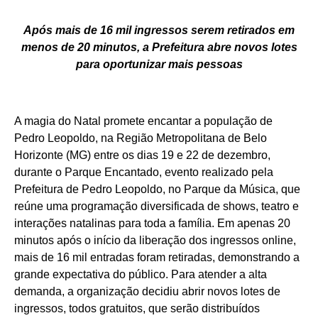
Após mais de 16 mil ingressos serem retirados em
menos de 20 minutos, a Prefeitura abre novos lotes
para oportunizar mais pessoas
A magia do Natal promete encantar a população de
Pedro Leopoldo, na Região Metropolitana de Belo
Horizonte (MG) entre os dias 19 e 22 de dezembro,
durante o Parque Encantado, evento realizado pela
Prefeitura de Pedro Leopoldo, no Parque da Música, que
reúne uma programação diversificada de shows, teatro e
interações natalinas para toda a família. Em apenas 20
minutos após o início da liberação dos ingressos online,
mais de 16 mil entradas foram retiradas, demonstrando a
grande expectativa do público. Para atender a alta
demanda, a organização decidiu abrir novos lotes de
ingressos, todos gratuitos, que serão distribuídos