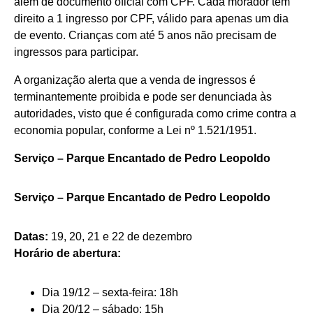
além de documento oficial com CPF. Cada morador tem
direito a 1 ingresso por CPF, válido para apenas um dia
de evento. Crianças com até 5 anos não precisam de
ingressos para participar.
A organização alerta que a venda de ingressos é
terminantemente proibida e pode ser denunciada às
autoridades, visto que é configurada como crime contra a
economia popular, conforme a Lei nº 1.521/1951.
Serviço – Parque Encantado de Pedro Leopoldo
Serviço – Parque Encantado de Pedro Leopoldo
Datas:
19, 20, 21 e 22 de dezembro
Horário de abertura:
Dia 19/12 – sexta-feira: 18h
Dia 20/12 – sábado: 15h