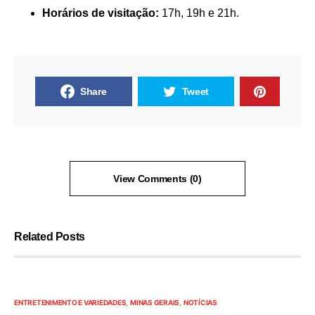
Horários de visitação:
17h, 19h e 21h.
Share
Tweet
View Comments (0)
Related Posts
ENTRETENIMENTO E VARIEDADES
MINAS GERAIS
NOTÍCIAS