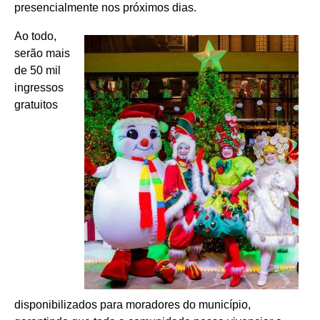
presencialmente nos próximos dias.
Ao todo,
serão mais
de 50 mil
ingressos
gratuitos
disponibilizados para moradores do município,