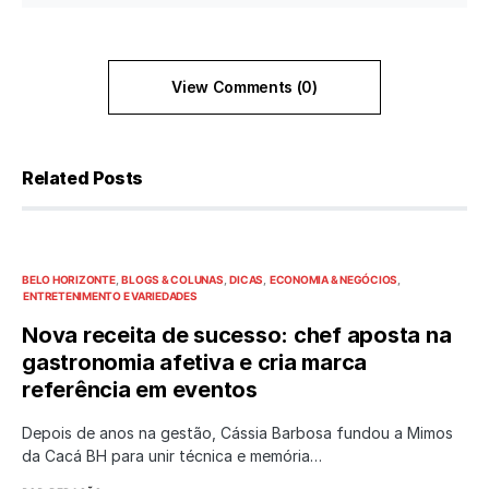
View Comments (0)
Related Posts
BELO HORIZONTE
BLOGS & COLUNAS
DICAS
ECONOMIA & NEGÓCIOS
ENTRETENIMENTO E VARIEDADES
Nova receita de sucesso: chef aposta na
gastronomia afetiva e cria marca
referência em eventos
Depois de anos na gestão, Cássia Barbosa fundou a Mimos
da Cacá BH para unir técnica e memória…