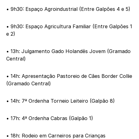
• 9h30: Espaço Agroindustrial (Entre Galpões 4 e 5)
• 9h30: Espaço Agricultura Familiar (Entre Galpões 1
e 2)
• 13h: Julgamento Gado Holandês Jovem (Gramado
Central)
• 14h: Apresentação Pastoreio de Cães Border Collie
(Gramado Central)
• 14h: 7ª Ordenha Torneio Leiteiro (Galpão 8)
• 17h: 4ª Ordenha Cabras (Galpão 1)
• 18h: Rodeio em Carneiros para Crianças