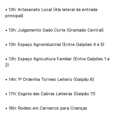
• 13h: Artesanato Local (Ala lateral da entrada
principal)
• 13h: Julgamento Gado Corte (Gramado Central)
• 13h: Espaço Agroindustrial (Entre Galpões 4 e 5)
• 13h: Espaço Agricultura Familiar (Entre Galpões 1 e
2)
• 14h: 1ª Ordenha Torneio Leiteiro (Galpão 8)
• 17h: Esgota das Cabras Leiteiras (Galpão 11)
• 18h: Rodeio em Carneiros para Crianças