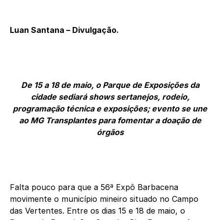
Luan Santana – Divulgação.
De 15 a 18 de maio, o Parque de Exposições da
cidade sediará shows sertanejos, rodeio,
programação técnica e exposições; evento se une
ao MG Transplantes para fomentar a doação de
órgãos
Falta pouco para que a 56ª Expô Barbacena
movimente o município mineiro situado no Campo
das Vertentes. Entre os dias 15 e 18 de maio, o