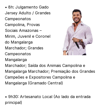
• 8h: Julgamento Gado
Jersey Adulto / Grandes
Campeonatos
Campolina, Provas
Sociais Amazonas –
Mirim, Juvenil e Coronel
do Mangalarga
Marchador; Grandes
Campeonatos
Mangalarga
Marchador; Saída dos Animais Campolina e
Mangalarga Marchador; Premiação dos Grandes
Campeões e Expositores Campolina e
Mangalarga (Gramado Central)
• 9h30: Artesanato Local (Ao lado da entrada
principal)