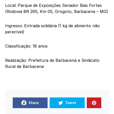
Local: Parque de Exposições Senador Bias Fortes
(Rodovia BR 265, Km 05, Grogoto, Barbacena – MG)
Ingresso: Entrada solidária (1 kg de alimento não
perecível)
Classificação: 18 anos
Realização: Prefeitura de Barbacena e Sindicato
Rural de Barbacena
Share
Tweet