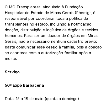
O MG Transplantes, vinculado à Fundação
Hospitalar do Estado de Minas Gerais (Fhemig), é
responsável por coordenar toda a política de
transplantes no estado, incluindo a notificação,
doação, distribuição e logística de órgãos e tecidos
humanos. Para ser um doador de órgãos em Minas
Gerais, não é necessário nenhum cadastro prévio:
basta comunicar esse desejo à família, pois a doação
só acontece com a autorização familiar após a
morte.
Serviço
56ª Expô Barbacena
Data: 15 a 18 de maio (quinta a domingo)