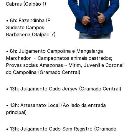
Cabras (Galpão 1)
• 8h: Fazendinha IF
Sudeste Campos
Barbacena (Galpão 7)
• 8h: Julgamento Campolina e Mangalarga
Marchador – Campeonatos animais castrados;
Provas sociais Amazonas – Mirim, Juvenil e Coronel
do Campolina (Gramado Central)
• 13h: Julgamento Gado Jersey (Gramado Central)
• 13h: Artesanato Local (Ao lado da entrada
principal)
• 13h: Julgamento Gado Sem Registro (Gramado