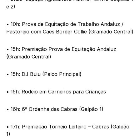
e 2)
• 10h: Prova de Equitação de Trabalho Andaluz /
Pastoreio com Cães Border Collie (Gramado Central)
• 15h: Premiação Prova de Equitação Andaluz
(Gramado Central)
• 15h: DJ Buiu (Palco Principal)
• 15h: Rodeio em Carneiros para Crianças
• 16h: 6ª Ordenha das Cabras (Galpão 1)
• 17h: Premiação Torneio Leiteiro – Cabras (Galpão
1)