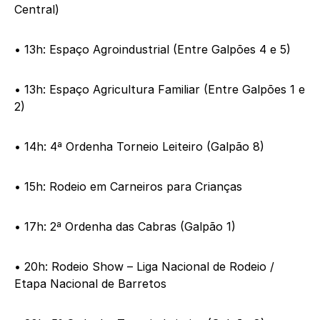
Central)
• 13h: Espaço Agroindustrial (Entre Galpões 4 e 5)
• 13h: Espaço Agricultura Familiar (Entre Galpões 1 e
2)
• 14h: 4ª Ordenha Torneio Leiteiro (Galpão 8)
• 15h: Rodeio em Carneiros para Crianças
• 17h: 2ª Ordenha das Cabras (Galpão 1)
• 20h: Rodeio Show – Liga Nacional de Rodeio /
Etapa Nacional de Barretos