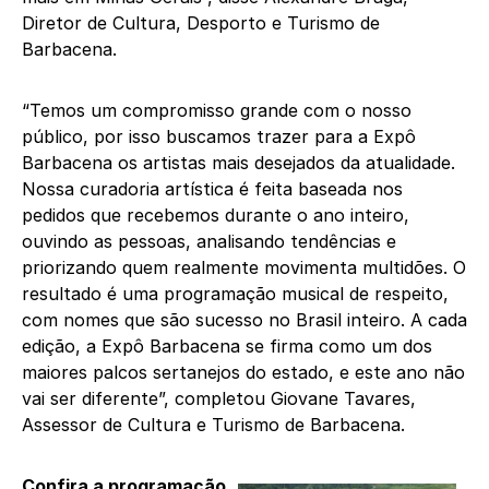
Diretor de Cultura, Desporto e Turismo de
Barbacena.
“Temos um compromisso grande com o nosso
público, por isso buscamos trazer para a Expô
Barbacena os artistas mais desejados da atualidade.
Nossa curadoria artística é feita baseada nos
pedidos que recebemos durante o ano inteiro,
ouvindo as pessoas, analisando tendências e
priorizando quem realmente movimenta multidões. O
resultado é uma programação musical de respeito,
com nomes que são sucesso no Brasil inteiro. A cada
edição, a Expô Barbacena se firma como um dos
maiores palcos sertanejos do estado, e este ano não
vai ser diferente”, completou Giovane Tavares,
Assessor de Cultura e Turismo de Barbacena.
Confira a programação