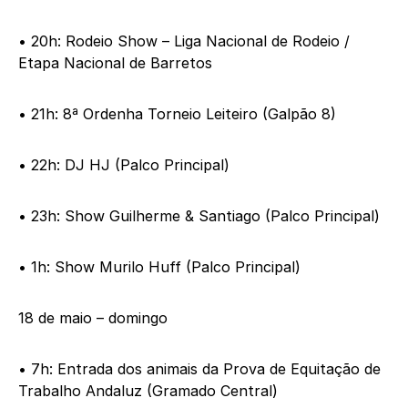
• 20h: Rodeio Show – Liga Nacional de Rodeio /
Etapa Nacional de Barretos
• 21h: 8ª Ordenha Torneio Leiteiro (Galpão 8)
• 22h: DJ HJ (Palco Principal)
• 23h: Show Guilherme & Santiago (Palco Principal)
• 1h: Show Murilo Huff (Palco Principal)
18 de maio – domingo
• 7h: Entrada dos animais da Prova de Equitação de
Trabalho Andaluz (Gramado Central)