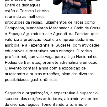
Entre os destaques,
estão o Torneio Leiteiro
reunindo as melhores
produções da região, julgamentos de raças como
Campolina, Mangalarga Marchador e Gado de Corte,
o Espaço Agroindustrial e Agricultura Familiar, que
valoriza a produção local e o empreendedorismo
agrícola, e a Fazendinha IF Sudeste, com atividades
educativas e interativas para crianças. O rodeio
profissional, que vale vaga para a Liga Nacional de
Rodeio de Barretos, promete adrenalina e emoção.
O evento contará ainda com a exposição de
artesanato e outras atrações, além das diversas
possibilidades gastronômicas.
Segundo a organização, a expectativa é superar o
sucesso das edições anteriores, atraindo visitantes
de diversas regiões, fomentando o turismo e