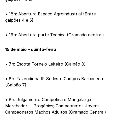
• 18h: Abertura Espaço Agroindustrial (Entre
galpões 4 e 5)
• 19h: Abertura parte Técnica (Gramado central)
15 de maio – quinta-feira
• 7h: Esgota Torneio Leiteiro (Galpão 8)
• 8h: Fazendinha IF Sudeste Campos Barbacena
(Galpão 7)
• 8h: Julgamento Campolina e Mangalarga
Marchador – Progênies; Campeonatos Jovens;
Campeonatos Machos Adultos (Gramado Central)