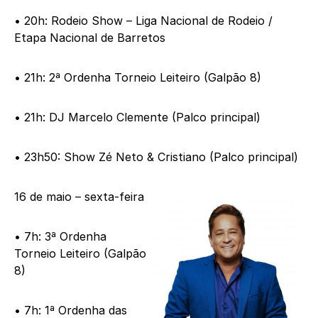
• 20h: Rodeio Show – Liga Nacional de Rodeio /
Etapa Nacional de Barretos
• 21h: 2ª Ordenha Torneio Leiteiro (Galpão 8)
• 21h: DJ Marcelo Clemente (Palco principal)
• 23h50: Show Zé Neto & Cristiano (Palco principal)
16 de maio – sexta-feira
• 7h: 3ª Ordenha
Torneio Leiteiro (Galpão
8)
• 7h: 1ª Ordenha das