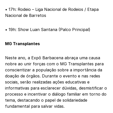
• 17h: Rodeio – Liga Nacional de Rodeios / Etapa
Nacional de Barretos
• 19h: Show Luan Santana (Palco Principal)
MG Transplantes
Neste ano, a Expô Barbacena abraça uma causa
nobre ao unir forças com o MG Transplantes para
conscientizar a população sobre a importância da
doação de órgãos. Durante o evento e nas redes
sociais, serão realizadas ações educativas e
informativas para esclarecer dúvidas, desmistificar o
processo e incentivar o diálogo familiar em torno do
tema, destacando o papel de solidariedade
fundamental para salvar vidas.